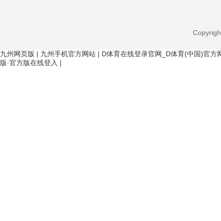
Copyrig
九州网页版
|
九州手机官方网站
|
D体育在线登录官网_D体育(中国)官方
版·官方版在线登入
|