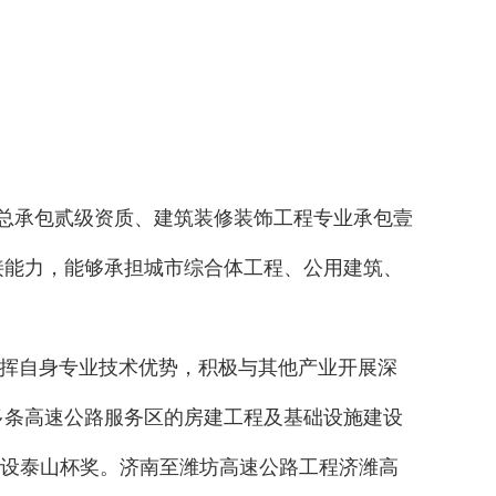
总承包贰级资质、建筑装修装饰工程专业承包壹
接能力，能够承担城市综合体工程、公用建筑、
发挥自身专业技术优势，积极与其他产业开展深
多条高速公路服务区的房建工程及基础设施建设
建设泰山杯奖。
济南至潍坊高速公路工程济潍高