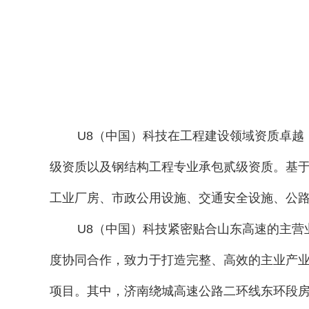
U8（中国）科技在工程建设领域资质卓
级资质以及钢结构工程专业承包贰级资质。基
工业厂房、市政公用设施、交通安全设施、公
U8（中国）科技紧密贴合山东高速的主营
度协同合作，致力于打造完整、高效的主业产
项目。其中，济南绕城高速公路二环线东环段房建