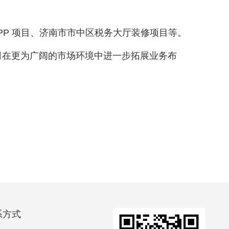
。
PP 项目、济南市市中区税务大厅装修项目等。
司在更为广阔的市场环境中进一步拓展业务布
系方式