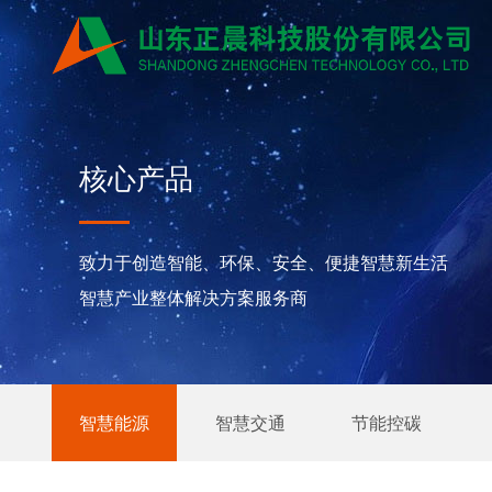
核心产品
致力于创造智能、环保、安全、便捷智慧新生活
智慧产业整体解决方案服务商
智慧能源
智慧交通
节能控碳