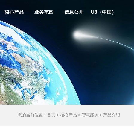
核心产品
业务范围
信息公开
U8（中国）
您的当前位置：
首页
>
核心产品
> 智慧能源 > 产品介绍