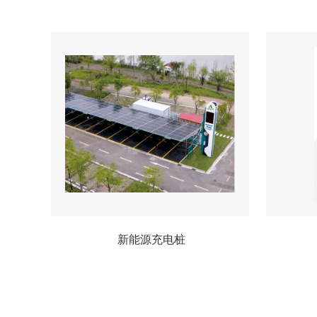
新能源充电桩