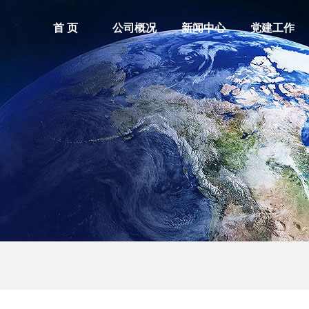
首 页
公司概况
新闻中心
党建工作