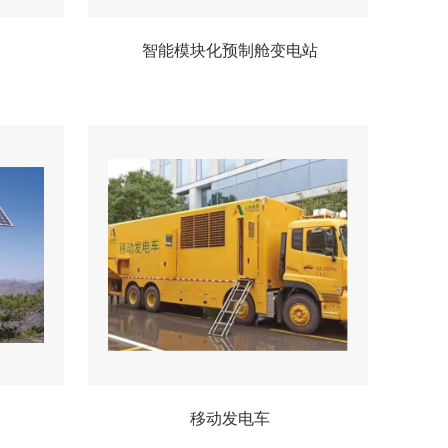
智能模块化预制舱变电站
移动发电车