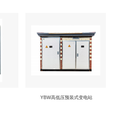
YBW高低压预装式变电站