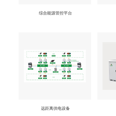
综合能源管控平台
远距离供电设备