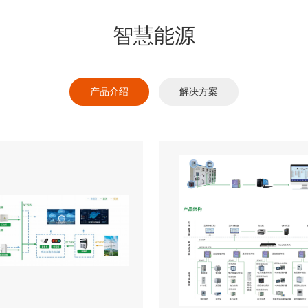
智慧能源
产品介绍
解决方案