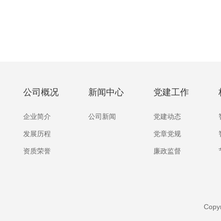
公司概况
新闻中心
党建工作
企业简介
公司新闻
党建动态
发展历程
党章党规
资质荣誉
廉政监督
Copy