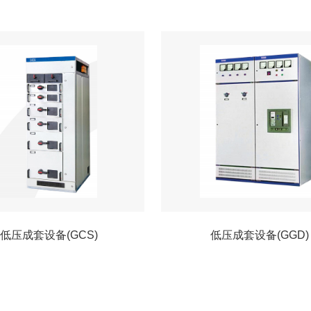
低压成套设备(GCS)
低压成套设备(GGD)