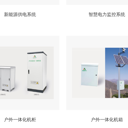
新能源供电系统
智慧电力监控系统
户外一体化机柜
户外一体化机箱