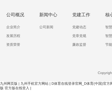
公司概况
新闻中心
党建工作
核
企业简介
公司新闻
党建动态
智
发展历程
党章党规
智
资质荣誉
廉政监督
节
Copyrig
九州网页版
|
九州手机官方网站
|
D体育在线登录官网_D体育(中国)官方
版·官方版在线登入
|