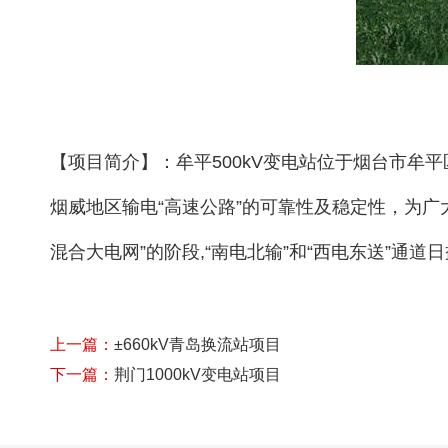
【项目简介】：牟平500kV变电站位于烟台市
烟威地区输电“高速公路”的可靠性及稳定性，为
混合大电网”的阶段,“南电北输”和“西电东送”通
上一篇：
±660kV青岛换流站项目
下一篇：
荆门1000kV变电站项目